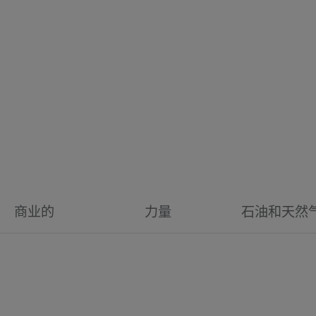
商业的
力量
石油和天然