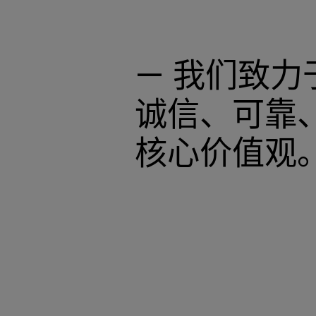
— 我们致
诚信、可靠
核心价值观