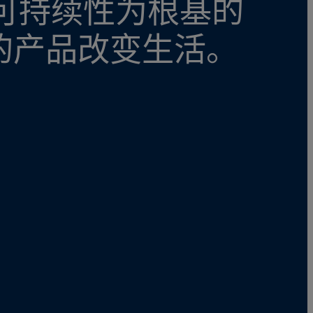
和可持续性为根基的
的产品改变生活。