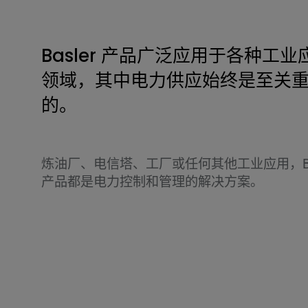
Basler 产品广泛应用于各种工业
领域，其中电力供应始终是至关
的。
炼油厂、电信塔、工厂或任何其他工业应用，Bas
产品都是电力控制和管理的解决方案。