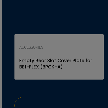
ACCESSORIES
Empty Rear Slot Cover Plate for
BE1-FLEX (BPCK-A)