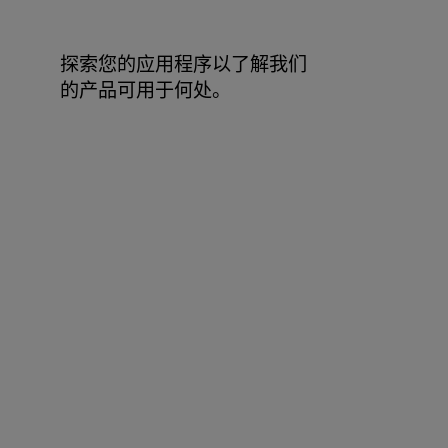
探索您的应用程序以了解我们
的产品可用于何处。