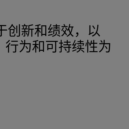
力于创新和绩效，以
、行为和可持续性为
。