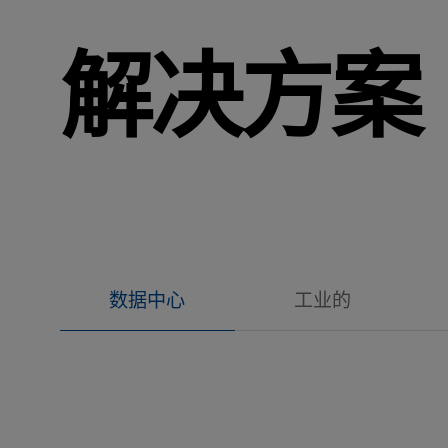
解决方案
数据中心
工业的