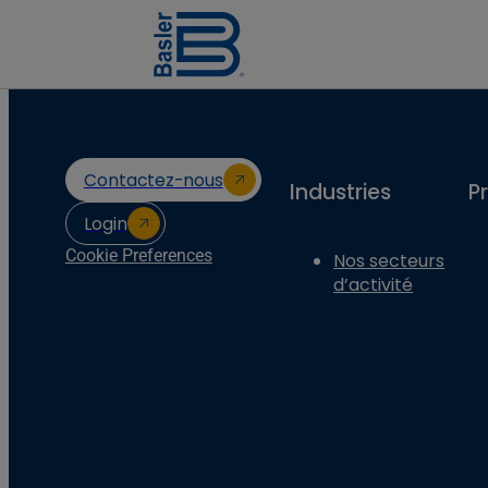
Contactez-nous
Industries
P
Login
Cookie Preferences
Nos secteurs
d’activité