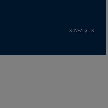
SUIVEZ-NOUS