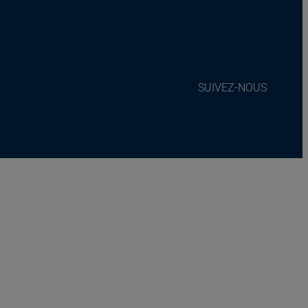
SUIVEZ-NOUS