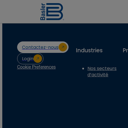
Contactez-nous
Industries
P
Login
Cookie Preferences
Nos secteurs
d’activité