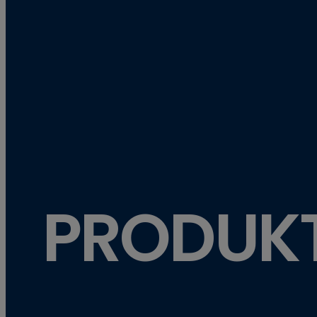
PRODUK