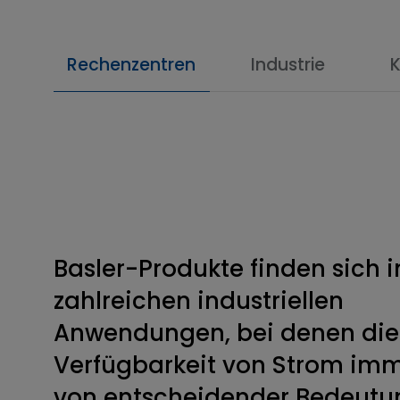
Rechenzentren
Industrie
Basler-Produkte finden sich i
zahlreichen industriellen
Anwendungen, bei denen die
Verfügbarkeit von Strom im
von entscheidender Bedeutu