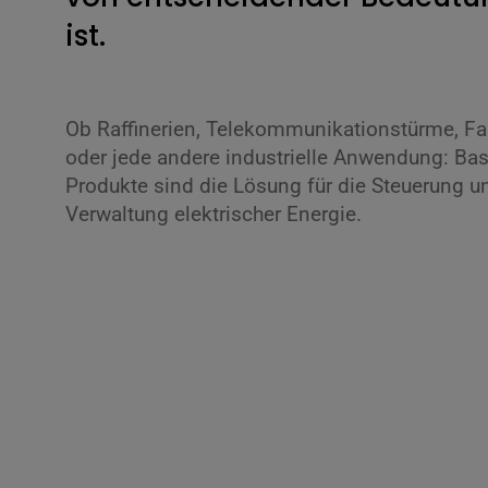
ist.
Ob Raffinerien, Telekommunikationstürme, Fa
oder jede andere industrielle Anwendung: Bas
Produkte sind die Lösung für die Steuerung u
Verwaltung elektrischer Energie.