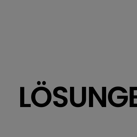
LÖSUNG