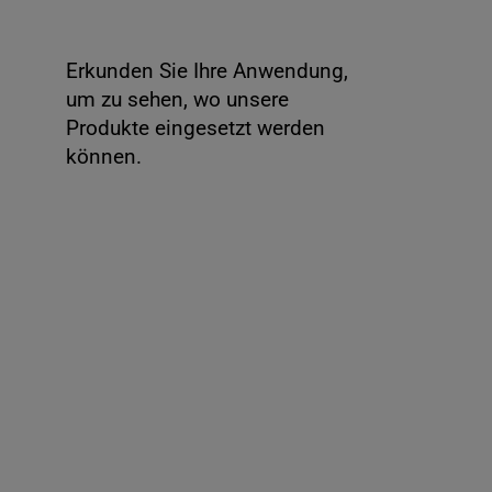
Erkunden Sie Ihre Anwendung,
um zu sehen, wo unsere
Produkte eingesetzt werden
können.