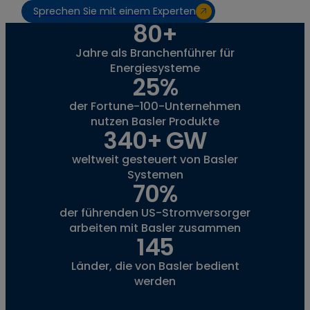
Sprechen Sie mit einem Experten
80+
Jahre als Branchenführer für
Energiesysteme
25%
der Fortune-100-Unternehmen
nutzen Basler Produkte
340+ GW
weltweit gesteuert von Basler
Systemen
70%
der führenden US-Stromversorger
arbeiten mit Basler zusammen
145
Länder, die von Basler bedient
werden