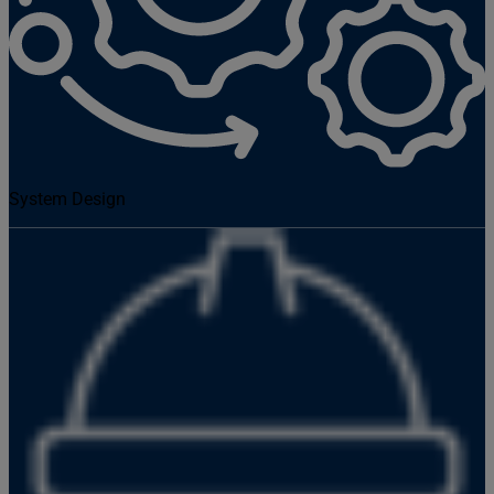
System Design