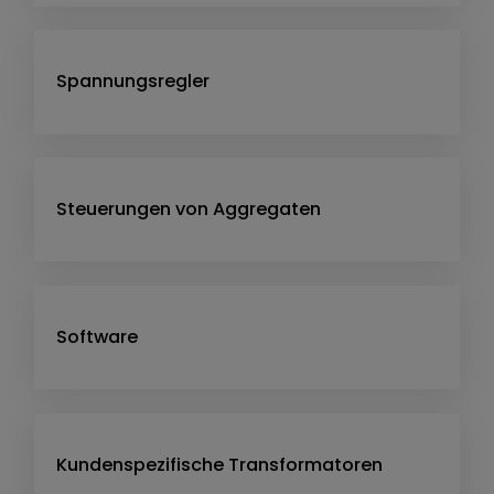
Spannungsregler
Steuerungen von Aggregaten
Software
Kundenspezifische Transformatoren