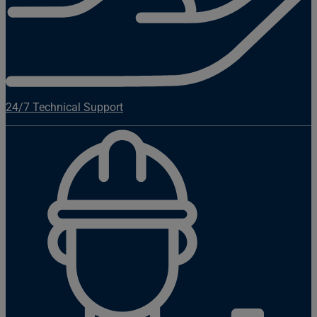
24/7 Technical Support