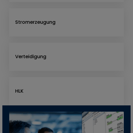
Stromerzeugung
Verteidigung
HLK