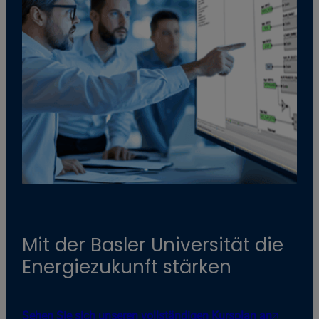
Mit der Basler Universität die
Energiezukunft stärken
Sehen Sie sich unseren vollständigen Kursplan an