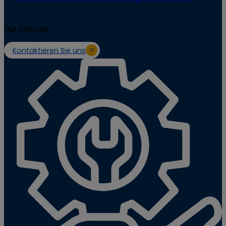
Our Services
Kontaktieren Sie uns