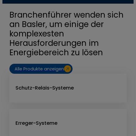
Branchenführer wenden sich
an Basler, um einige der
komplexesten
Herausforderungen im
Energiebereich zu lösen
Alle Produkte anzeigen
Schutz-Relais-Systeme
Erreger-Systeme