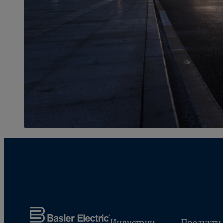
Индустрии
Продукти