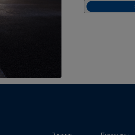
Ресурси
Поддръжка